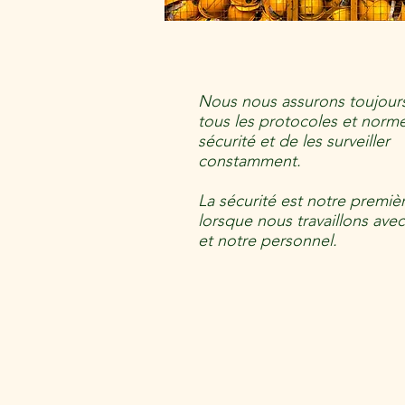
Nous nous assurons toujours
tous les protocoles et norm
sécurité et de les surveiller
constamment.
La sécurité est notre premièr
lorsque nous travaillons avec
et notre personnel.