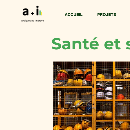
ACCUEIL
PROJETS
Santé et 