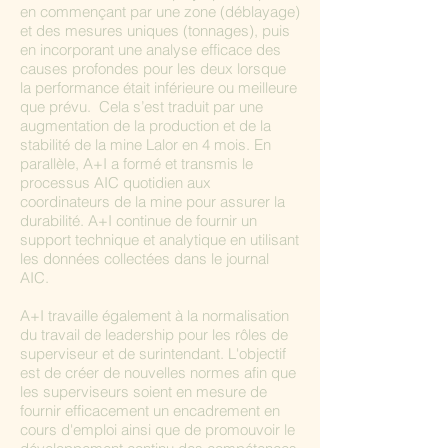
en commençant par une zone (déblayage)
et des mesures uniques (tonnages), puis
en incorporant une analyse efficace des
causes profondes pour les deux lorsque
la performance était inférieure ou meilleure
que prévu. Cela s’est traduit par une
augmentation de la production et de la
stabilité de la mine Lalor en 4 mois. En
parallèle, A+I a formé et transmis le
processus AIC quotidien aux
coordinateurs de la mine pour assurer la
durabilité. A+I continue de fournir un
support technique et analytique en utilisant
les données collectées dans le journal
AIC.
A+I travaille également à la normalisation
du travail de leadership pour les rôles de
superviseur et de surintendant. L'objectif
est de créer de nouvelles normes afin que
les superviseurs soient en mesure de
fournir efficacement un encadrement en
cours d'emploi ainsi que de promouvoir le