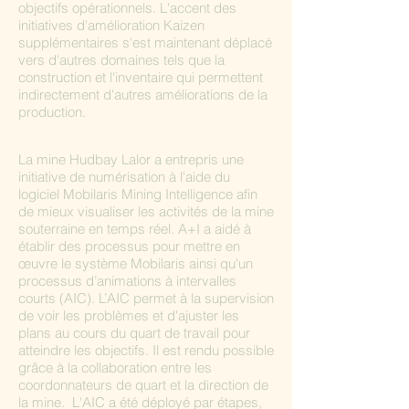
objectifs opérationnels. L'accent des
initiatives d'amélioration Kaizen
supplémentaires s'est maintenant déplacé
vers d'autres domaines tels que la
construction et l'inventaire qui permettent
indirectement d'autres améliorations de la
production.
La mine Hudbay Lalor a entrepris une
initiative de numérisation à l'aide du
logiciel Mobilaris Mining Intelligence afin
de mieux visualiser les activités de la mine
souterraine en temps réel. A+I a aidé à
établir des processus pour mettre en
œuvre le système Mobilaris ainsi qu'un
processus d’animations à intervalles
courts (AIC). L’AIC permet à la supervision
de voir les problèmes et d'ajuster les
plans au cours du quart de travail pour
atteindre les objectifs. Il est rendu possible
grâce à la collaboration entre les
coordonnateurs de quart et la direction de
la mine. L'AIC a été déployé par étapes,