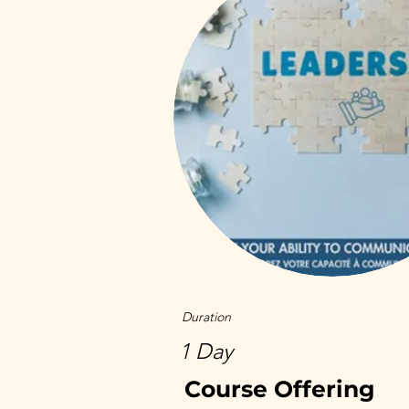
Duration
1 Day
Course Offering