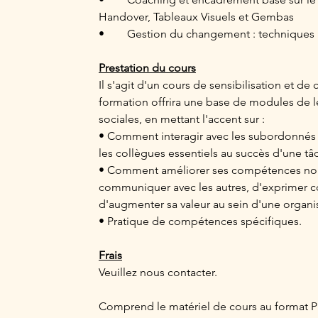
Handover, Tableaux Visuels et Gembas
•	Gestion du changement : techniques
Prestation du cours
Il s'agit d'un cours de sensibilisation et d
formation offrira une base de modules de 
sociales, en mettant l'accent sur :
• Comment interagir avec les subordonnés di
les collègues essentiels au succès d'une tâ
• Comment améliorer ses compétences non
communiquer avec les autres, d'exprimer co
d'augmenter sa valeur au sein d'une organi
• Pratique de compétences spécifiques.
Frais
Veuillez nous contacter.
Comprend le matériel de cours au format PDF